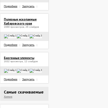
Подробнее
Загрузить
|
|
Полезные ископаемые
Хабаровского края
1689 просмотров, 26 слайдов
Подробнее
Загрузить
|
|
Биогенные элементы
1632 просмотра, 12 слайдов
Подробнее
Загрузить
|
|
Самые скачиваемые
Химия