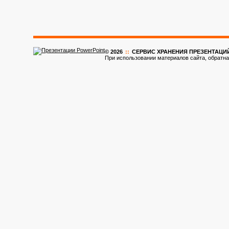
© 2026
::
CЕРВИС ХРАНЕНИЯ ПРЕЗЕНТАЦИ
При использовании материалов сайта, обратна