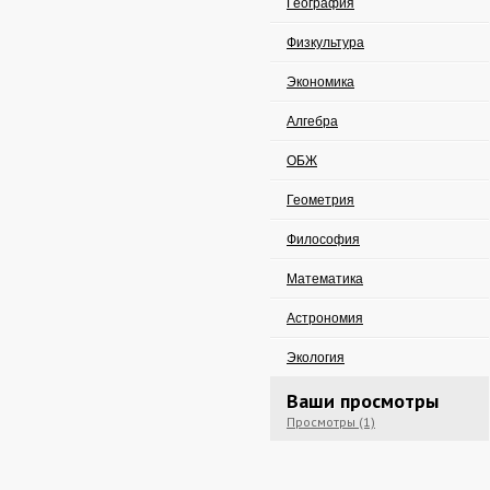
География
Физкультура
Экономика
Алгебра
ОБЖ
Геометрия
Философия
Математика
Астрономия
Экология
Ваши просмотры
Просмотры (1)