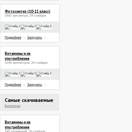
Фотосинтез (10-11 класс)
2492 просмотра, 26 слайдов
Подробнее
Загрузить
|
|
Витамины и их
употребление
2249 просмотров, 20 слайдов
Подробнее
Загрузить
|
|
Самые скачиваемые
Биология
Витамины и их
употребление
745 скачиваний, 20 слайдов