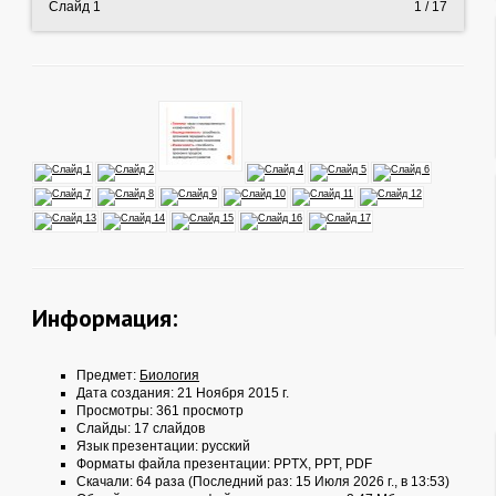
Слайд 1
1
/ 17
Информация:
Предмет:
Биология
Дата создания: 21 Ноября 2015 г.
Просмотры: 361 просмотр
Слайды: 17 слайдов
Язык презентации: русский
Форматы файла презентации:
PPTX
,
PPT
,
PDF
Скачали: 64 раза (Последний раз: 15 Июля 2026 г., в 13:53)