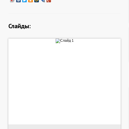
Слайды: