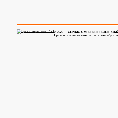
© 2026
::
CЕРВИС ХРАНЕНИЯ ПРЕЗЕНТАЦИ
При использовании материалов сайта, обратна