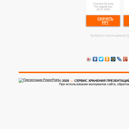
Скачана 62 раза
Последний раз
16.07.2026
СКАЧАТЬ
PPT
Выберите необходимый ф
© 2026
::
CЕРВИС ХРАНЕНИЯ ПРЕЗЕНТАЦИ
При использовании материалов сайта, обратна