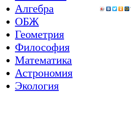
Алгебра
ОБЖ
Геометрия
Философия
Математика
Астрономия
Экология