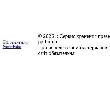
© 2026
::
Cервис хранения през
ppthub.ru
При использовании материалов с
сайт обязательна