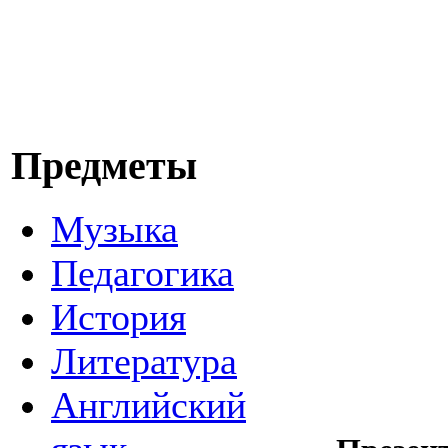
Предметы
Музыка
Педагогика
История
Литература
Английский