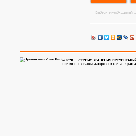
Выберите необходимый ф
© 2026
::
CЕРВИС ХРАНЕНИЯ ПРЕЗЕНТАЦИ
При использовании материалов сайта, обратна