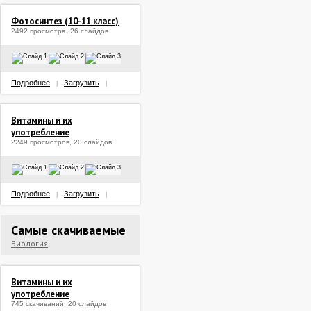
Фотосинтез (10-11 класс)
2492 просмотра, 26 слайдов
Подробнее
Загрузить
|
|
Витамины и их
употребление
2249 просмотров, 20 слайдов
Подробнее
Загрузить
|
|
Самые скачиваемые
Биология
Витамины и их
употребление
745 скачиваний, 20 слайдов