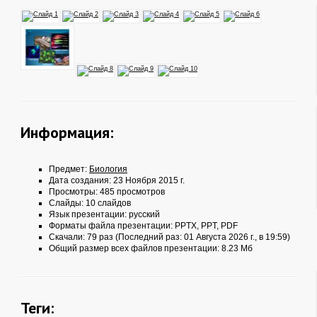
Информация:
Предмет:
Биология
Дата создания: 23 Ноября 2015 г.
Просмотры: 485 просмотров
Слайды: 10 слайдов
Язык презентации: русский
Форматы файла презентации:
PPTX
,
PPT
,
PDF
Скачали: 79 раз (Последний раз: 01 Августа 2026 г., в 19:59)
Общий размер всех файлов презентации: 8.23 Мб
Теги: