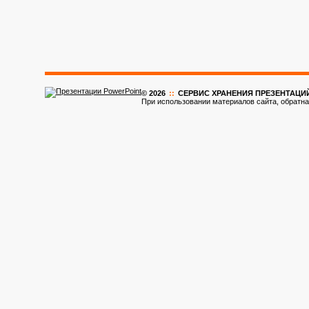
© 2026
::
CЕРВИС ХРАНЕНИЯ ПРЕЗЕНТАЦИ
При использовании материалов сайта, обратна