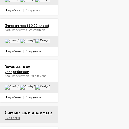
Подробнее
Загрузить
|
|
Фотосинтез (10-11 класс)
2492 просмотра, 26 слайдов
Подробнее
Загрузить
|
|
Витамины и их
употребление
2249 просмотров, 20 слайдов
Подробнее
Загрузить
|
|
Самые скачиваемые
Биология