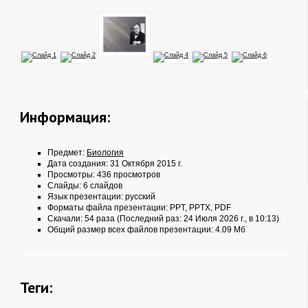
Информация:
Предмет:
Биология
Дата создания: 31 Октября 2015 г.
Просмотры: 436 просмотров
Слайды: 6 слайдов
Язык презентации: русский
Форматы файла презентации:
PPT
,
PPTX
,
PDF
Скачали: 54 раза (Последний раз: 24 Июля 2026 г., в 10:13)
Общий размер всех файлов презентации: 4.09 Мб
Теги: