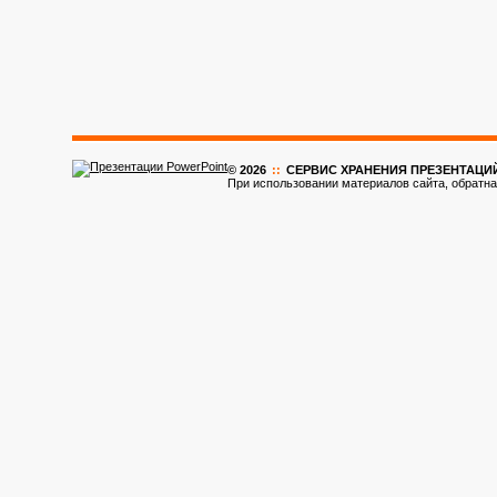
© 2026
::
CЕРВИС ХРАНЕНИЯ ПРЕЗЕНТАЦИ
При использовании материалов сайта, обратна