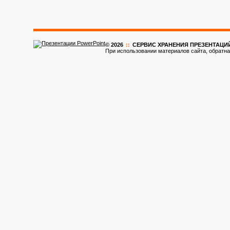
© 2026
::
CЕРВИС ХРАНЕНИЯ ПРЕЗЕНТАЦИ
При использовании материалов сайта, обратна