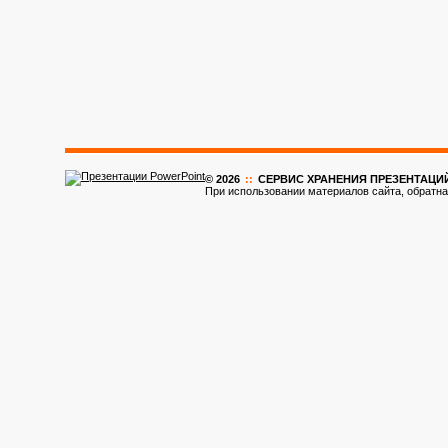
© 2026
::
CЕРВИС ХРАНЕНИЯ ПРЕЗЕНТАЦИ
При использовании материалов сайта, обратна