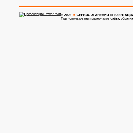
© 2026
::
CЕРВИС ХРАНЕНИЯ ПРЕЗЕНТАЦИ
При использовании материалов сайта, обратна