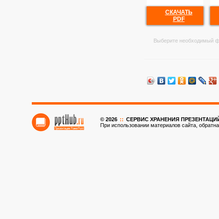
СКАЧАТЬ
PDF
Выберите необходимый ф
© 2026
::
CЕРВИС ХРАНЕНИЯ ПРЕЗЕНТАЦИ
При использовании материалов сайта, обратна