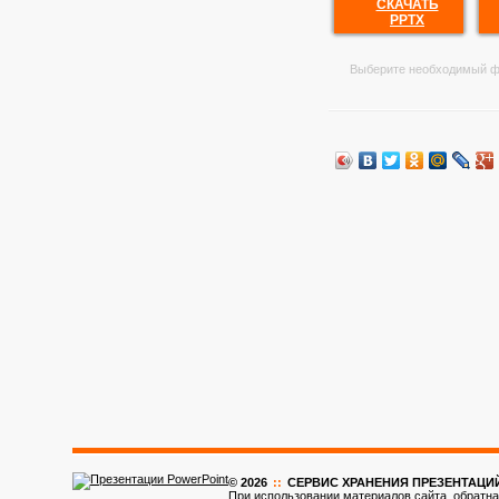
СКАЧАТЬ
PPTX
Выберите необходимый ф
© 2026
::
CЕРВИС ХРАНЕНИЯ ПРЕЗЕНТАЦИ
При использовании материалов сайта, обратна