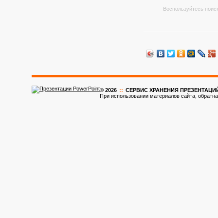
Воспользуйтесь поиск
© 2026
::
CЕРВИС ХРАНЕНИЯ ПРЕЗЕНТАЦИ
При использовании материалов сайта, обратна