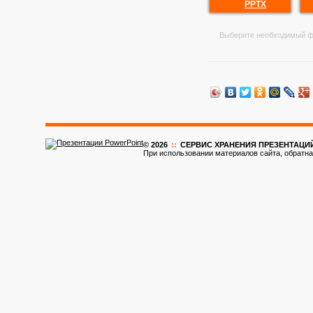
PPTX
Выберите необходимый ф
© 2026
::
CЕРВИС ХРАНЕНИЯ ПРЕЗЕНТАЦИ
При использовании материалов сайта, обратна