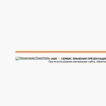
© 2026
::
CЕРВИС ХРАНЕНИЯ ПРЕЗЕНТАЦИ
При использовании материалов сайта, обратна