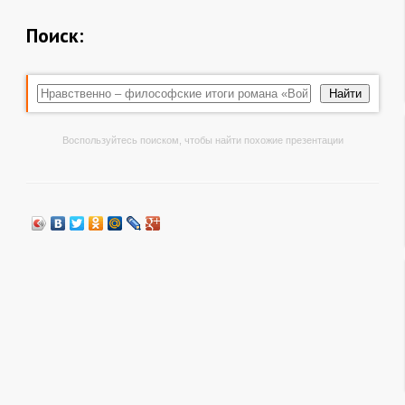
Поиск:
Воспользуйтесь поиском, чтобы найти похожие презентации