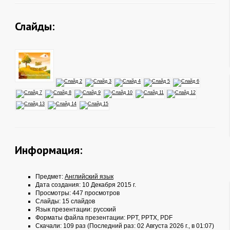
Слайды:
Информация:
Предмет:
Английский язык
Дата создания: 10 Декабря 2015 г.
Просмотры: 447 просмотров
Слайды: 15 слайдов
Язык презентации: русский
Форматы файла презентации:
PPT
,
PPTX
,
PDF
Скачали: 109 раз (Последний раз: 02 Августа 2026 г., в 01:07)