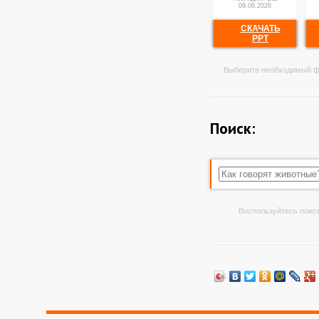
09.06.2026
СКАЧАТЬ
PPT
Выберите необходимый ф
Поиск:
Воспользуйтесь поиск