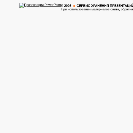
© 2026
::
CЕРВИС ХРАНЕНИЯ ПРЕЗЕНТАЦИ
При использовании материалов сайта, обратна